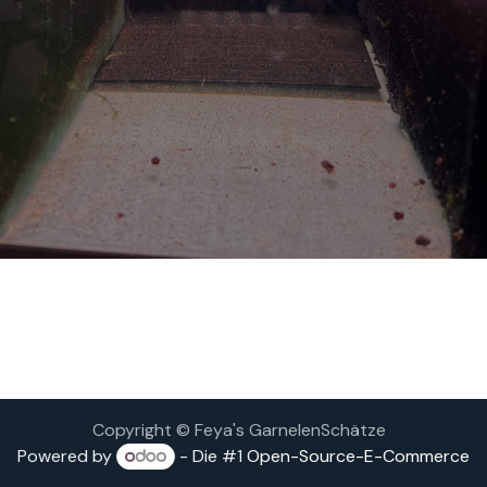
Copyright © Feya's GarnelenSchätze
Powered by
- Die #1
Open-Source-E-Commerce