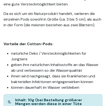
eine gute Versteckmöglichkeit bieten.
Da es sich um ein Naturprodukt handelt, variieren die
einzelnen Pods sowohl in Größe (ca. 3 bis 5 cm), als auch
in der Form (die meisten bestehen aus zwei Blättern).
Vorteile der Cotton-Pods:
natürliche Deko / Versteckmöglichkeiten für
Jungtiere
geben ihre natürlichen Inhaltsstoffe an das Wasser
ab und verbessern so die Wasserqualität
ihnen wird nachgesagt, dass sie Krankheiten und
bakteriellen Infektionen entgegenwirken können
können dauerhaft im Wasser verbleiben
Inhalt: 10g (bei Bestellung größerer
📃
Mengen werden diese in einer Tüte