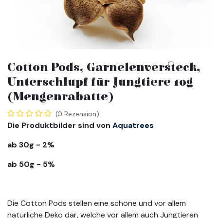
Cotton Pods, Garnelenversteck,
Unterschlupf für Jungtiere 10g
(Mengenrabatte)
(0 Rezension)
Die Produktbilder sind von
Aquatrees
ab 30g - 2%
ab 50g - 5%
Die Cotton Pods stellen eine schöne und vor allem
natürliche Deko dar, welche vor allem auch Jungtieren