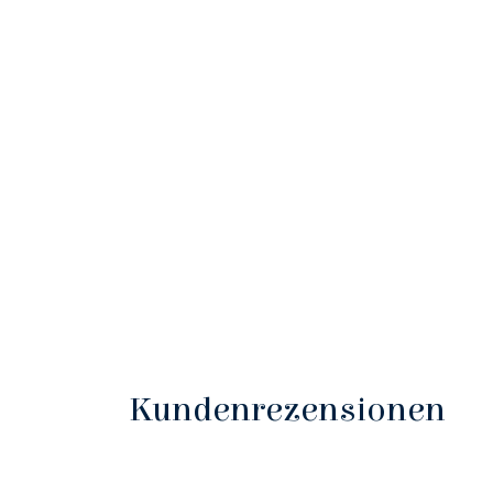
Kundenrezensionen