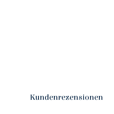
Kundenrezensionen